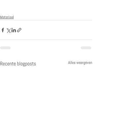
Materiaal
Alles weergeven
Recente blogposts