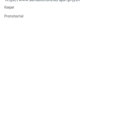
Keeper
Promotextiel