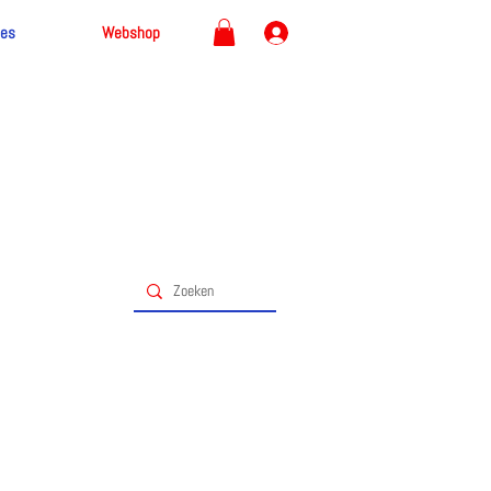
ces
Webshop