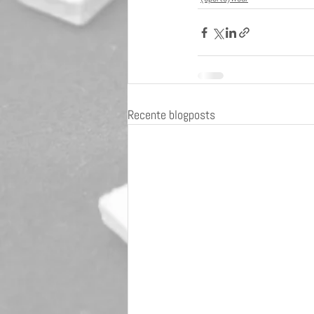
Recente blogposts