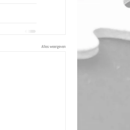
Alles weergeven