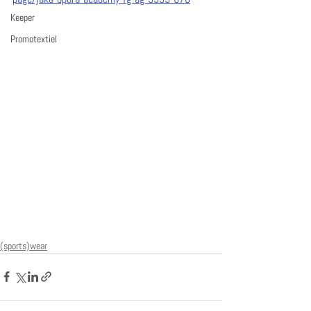
Keeper
Promotextiel
(sports)wear