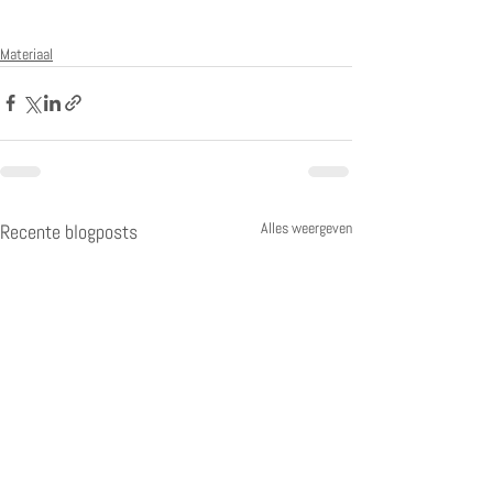
Materiaal
Alles weergeven
Recente blogposts