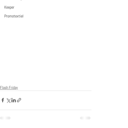
Keeper
Promotextiel
Flash Friday