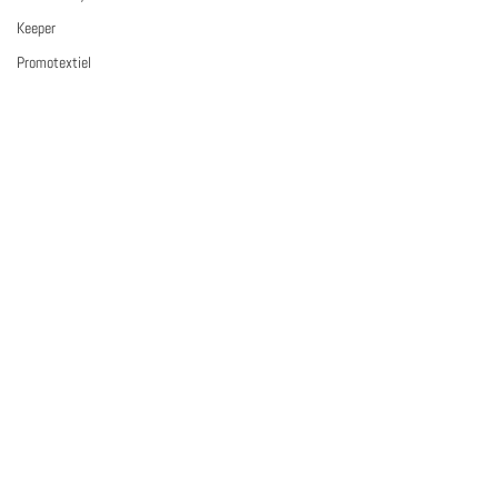
Keeper
Promotextiel