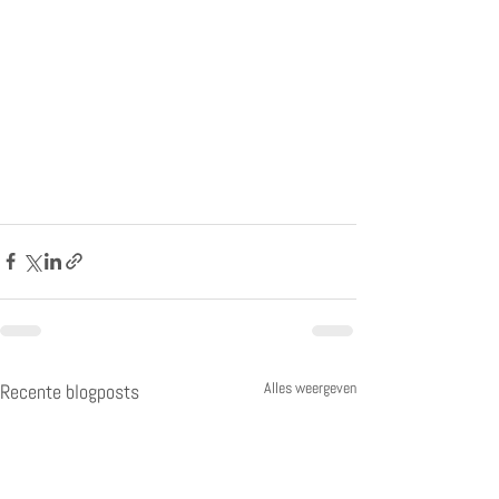
Alles weergeven
Recente blogposts